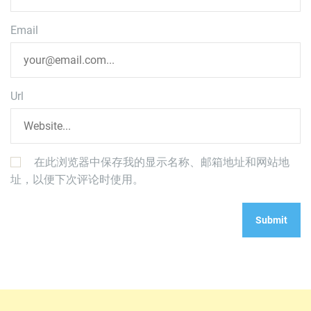
Email
Url
在此浏览器中保存我的显示名称、邮箱地址和网站地
址，以便下次评论时使用。