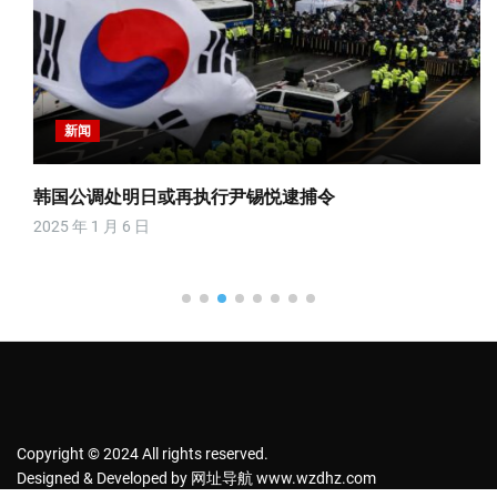
新闻
韩国公调处明日或再执行尹锡悦逮捕令
2025 年 1 月 6 日
Copyright © 2024 All rights reserved.
Designed & Developed by
网址导航
www.wzdhz.com