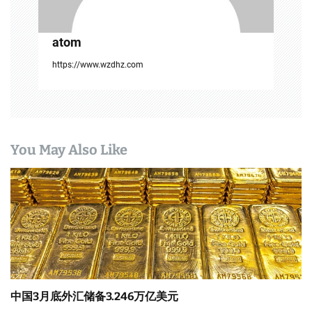
atom
https://www.wzdhz.com
You May Also Like
中国3月底外汇储备3.246万亿美元