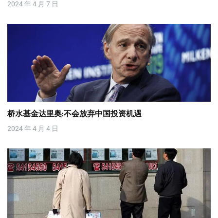
2024 年 4 月 7 日
桥水基金达里奥:不会放弃中国投资机遇
2024 年 4 月 4 日