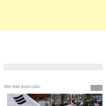
YOU MAY ALSO LIKE: