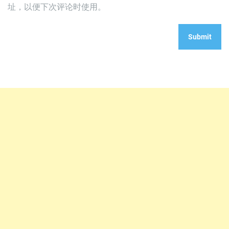
址，以便下次评论时使用。