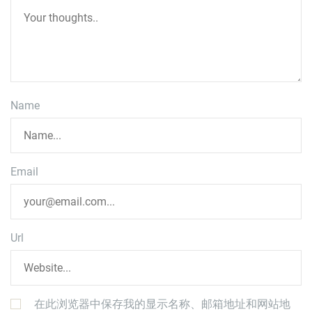
Name
Email
Url
在此浏览器中保存我的显示名称、邮箱地址和网站地