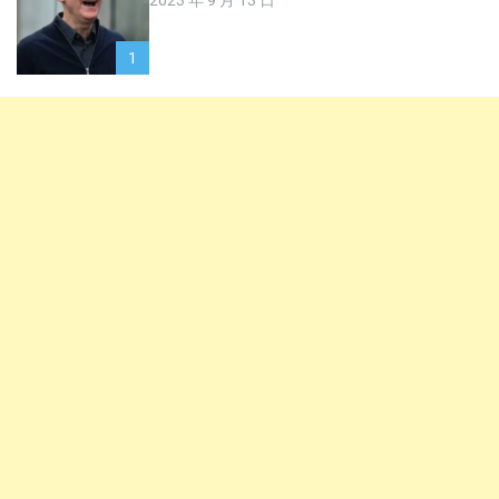
2023 年 9 月 13 日
1