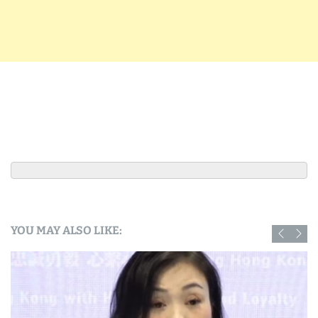
YOU MAY ALSO LIKE: